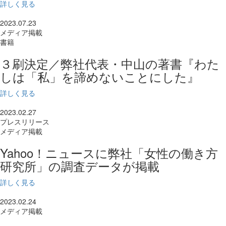
詳しく見る
2023.07.23
メディア掲載
書籍
３刷決定／弊社代表・中山の著書『わた
しは「私」を諦めないことにした』
詳しく見る
2023.02.27
プレスリリース
メディア掲載
Yahoo！ニュースに弊社「女性の働き方
研究所」の調査データが掲載
詳しく見る
2023.02.24
メディア掲載