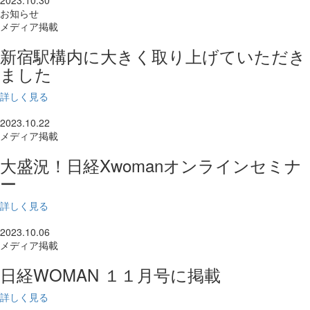
お知らせ
メディア掲載
新宿駅構内に大きく取り上げていただき
ました
詳しく見る
2023.10.22
メディア掲載
大盛況！日経Xwomanオンラインセミナ
ー
詳しく見る
2023.10.06
メディア掲載
日経WOMAN １１月号に掲載
詳しく見る