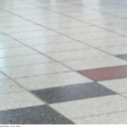
2023.10.30