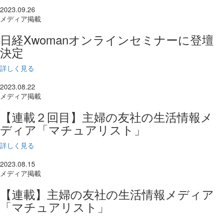
2023.09.26
メディア掲載
日経Xwomanオンラインセミナーに登壇
決定
詳しく見る
2023.08.22
メディア掲載
【連載２回目】主婦の友社の生活情報メ
ディア「マチュアリスト」
詳しく見る
2023.08.15
メディア掲載
【連載】主婦の友社の生活情報メディア
「マチュアリスト」