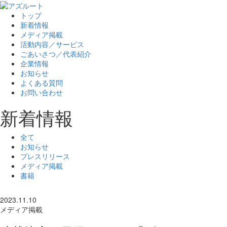
トップ
新着情報
メディア掲載
活動内容／サービス
ごあいさつ／代表紹介
企業情報
お知らせ
よくある質問
お問い合わせ
新着情報
全て
お知らせ
プレスリリース
メディア掲載
書籍
2023.11.10
メディア掲載